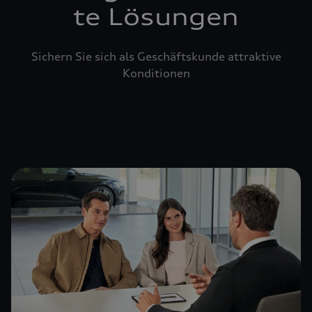
te Lösungen
Sichern Sie sich als Geschäftskunde attraktive
Konditionen