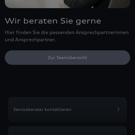
Wir beraten Sie gerne
Hier finden Sie die passenden Ansprechpartnerinnen
und Ansprechpartner.
Zur Teamübersicht
Serviceberater kontaktieren