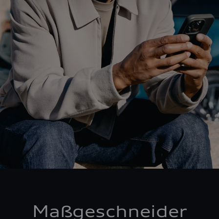
Maßgeschneider