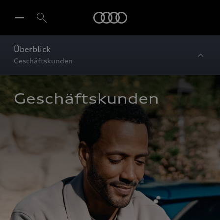
Startseite
Überblick
Geschäftskunden
Geschäftskunden